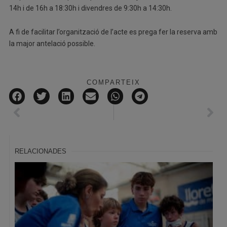
14h i de 16h a 18:30h i divendres de 9:30h a 14:30h.
A fi de facilitar l’organització de l’acte es prega fer la reserva amb
la major antelació possible.
COMPARTEIX
RELACIONADES