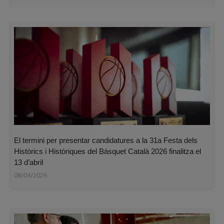
El termini per presentar candidatures a la 31a Festa dels
Històrics i Històriques del Bàsquet Català 2026 finalitza el
13 d’abril
08/04/2026