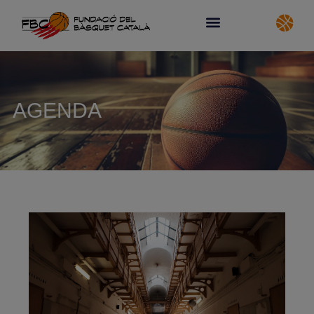
AGENDA