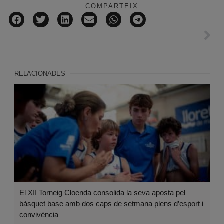
COMPARTEIX
RELACIONADES
El XII Torneig Cloenda consolida la seva aposta pel
bàsquet base amb dos caps de setmana plens d’esport i
convivència