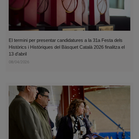
El termini per presentar candidatures a la 31a Festa dels
Històrics i Històriques del Bàsquet Català 2026 finalitza el
13 d’abril
08/04/2026