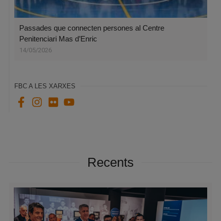
Passades que connecten persones al Centre
Penitenciari Mas d’Enric
14/05/2026
FBC A LES XARXES
Recents