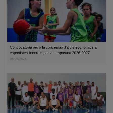
Convocatòria per a la concessió d’ajuts econòmics a
esportistes federats per la temporada 2026-2027
06/07/2026