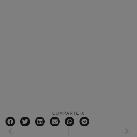
COMPARTEIX