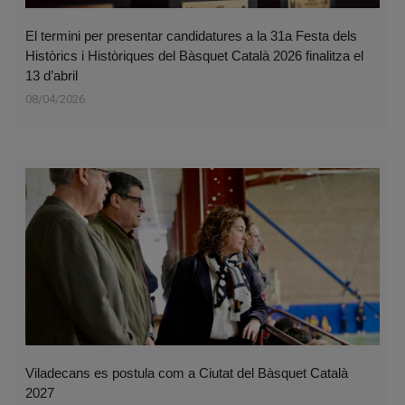
El termini per presentar candidatures a la 31a Festa dels
Històrics i Històriques del Bàsquet Català 2026 finalitza el
13 d’abril
08/04/2026
Viladecans es postula com a Ciutat del Bàsquet Català
2027