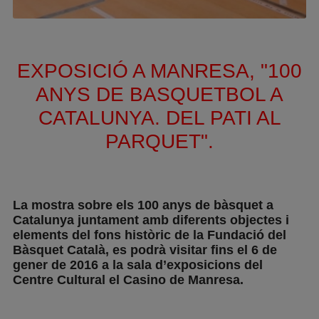
EXPOSICIÓ A MANRESA, "100
ANYS DE BASQUETBOL A
CATALUNYA. DEL PATI AL
PARQUET".
La mostra sobre els 100 anys de bàsquet a
Catalunya juntament amb diferents objectes i
elements del fons històric de la Fundació del
Bàsquet Català, es podrà visitar fins el 6 de
gener de 2016 a la sala d’exposicions del
Centre Cultural el Casino de Manresa.